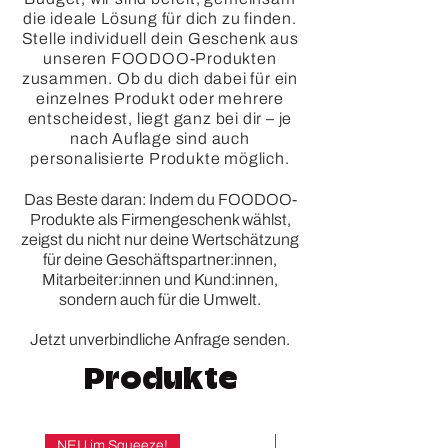
die ideale Lösung für dich zu finden.
Stelle individuell dein Geschenk aus
unseren FOODOO-Produkten
zusammen. Ob du dich dabei für ein
einzelnes Produkt oder mehrere
entscheidest, liegt ganz bei dir – je
nach Auflage sind auch
personalisierte Produkte möglich.
Das Beste daran: Indem du FOODOO-
Produkte als Firmengeschenk wählst,
zeigst du nicht nur deine Wertschätzung
für deine Geschäftspartner:innen,
Mitarbeiter:innen und Kund:innen,
sondern auch für die Umwelt.
Jetzt unverbindliche Anfrage senden.
Produkte
NEU im Squeeze!
NEU