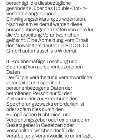
berechtigt, die diesbezügliche
gesonderte, über das Double-Opt-In-
Verfahren abgegebene
Einwilligungserklärung zu widerrufen.
Nach einem Widerruf werden diese
personenbezogenen Daten von dem für
die Verarbeitung Verantwortlichen
gelöscht. Eine Abmeldung vom Erhalt
des Newsletters deutet die FOODOO
GmbH automatisch als Widerruf.
6. Routinemäßige Löschung und
Sperrung von personenbezogenen
Daten
Der für die Verarbeitung Verantwortliche
verarbeitet und speichert
personenbezogene Daten der
betroffenen Person nur für den
Zeitraum, der zur Erreichung des
Speicherungszwecks erforderlich ist
oder sofern dies durch den
Europäischen Richtlinien- und
Verordnungsgeber oder einen anderen
Gesetzgeber in Gesetzen oder
Vorschriften, welchen der für die
Verarbeitung Verantwortliche unterliegt,