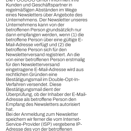
Kunden und Geschäftspartner in
regelmäßigen Abständen im Wege
eines Newsletters über Angebote des
Unternehmens. Der Newsletter unseres
Unternehmens kann von der
betroffenen Person grundsätzlich nur
dann empfangen werden, wenn (1) die
betroffene Person über eine gültige E-
Mail-Adresse verfügt und (2) die
betroffene Person sich für den
Newsletterversand registriert. An die
von einer betroffenen Person erstmalig
für den Newsletterversand
eingetragene E-Mail-Adresse wird aus
rechtlichen Gründen eine
Bestätigungsmail im Double-Opt-In-
Verfahren versendet. Diese
Bestätigungsmail dient der
Überprüfung, ob der Inhaber der E-Mail-
Adresse als betroffene Person den
Empfang des Newsletters autorisiert
hat.
Bei der Anmeldung zum Newsletter
speichern wir ferner die vom Internet-
Service-Provider (ISP) vergebene IP-
Adresse des von der betroffenen