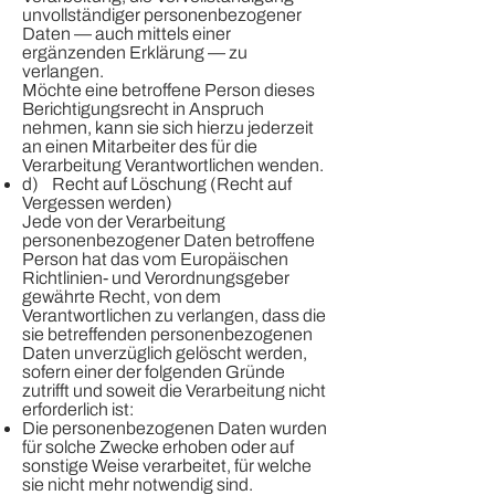
unvollständiger personenbezogener
Daten — auch mittels einer
ergänzenden Erklärung — zu
verlangen.
Möchte eine betroffene Person dieses
Berichtigungsrecht in Anspruch
nehmen, kann sie sich hierzu jederzeit
an einen Mitarbeiter des für die
Verarbeitung Verantwortlichen wenden.
d) Recht auf Löschung (Recht auf
Vergessen werden)
Jede von der Verarbeitung
personenbezogener Daten betroffene
Person hat das vom Europäischen
Richtlinien- und Verordnungsgeber
gewährte Recht, von dem
Verantwortlichen zu verlangen, dass die
sie betreffenden personenbezogenen
Daten unverzüglich gelöscht werden,
sofern einer der folgenden Gründe
zutrifft und soweit die Verarbeitung nicht
erforderlich ist:
Die personenbezogenen Daten wurden
für solche Zwecke erhoben oder auf
sonstige Weise verarbeitet, für welche
sie nicht mehr notwendig sind.