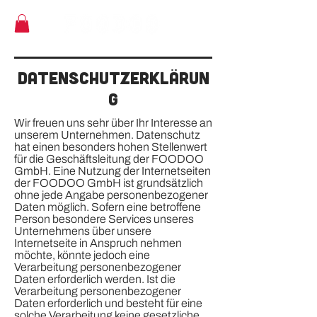
DATENSCHUTZERKLÄRUN
G
Wir freuen uns sehr über Ihr Interesse an
unserem Unternehmen. Datenschutz
hat einen besonders hohen Stellenwert
für die Geschäftsleitung der FOODOO
GmbH. Eine Nutzung der Internetseiten
der FOODOO GmbH ist grundsätzlich
ohne jede Angabe personenbezogener
Daten möglich. Sofern eine betroffene
Person besondere Services unseres
Unternehmens über unsere
Internetseite in Anspruch nehmen
möchte, könnte jedoch eine
Verarbeitung personenbezogener
Daten erforderlich werden. Ist die
Verarbeitung personenbezogener
Daten erforderlich und besteht für eine
solche Verarbeitung keine gesetzliche