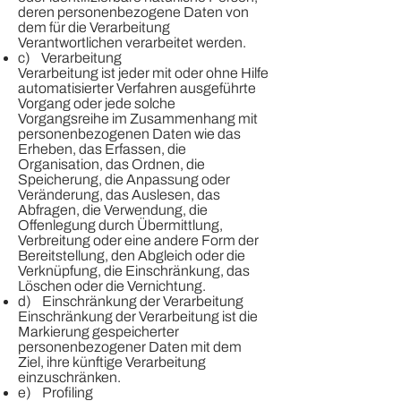
deren personenbezogene Daten von
dem für die Verarbeitung
Verantwortlichen verarbeitet werden.
c) Verarbeitung
Verarbeitung ist jeder mit oder ohne Hilfe
automatisierter Verfahren ausgeführte
Vorgang oder jede solche
Vorgangsreihe im Zusammenhang mit
personenbezogenen Daten wie das
Erheben, das Erfassen, die
Organisation, das Ordnen, die
Speicherung, die Anpassung oder
Veränderung, das Auslesen, das
Abfragen, die Verwendung, die
Offenlegung durch Übermittlung,
Verbreitung oder eine andere Form der
Bereitstellung, den Abgleich oder die
Verknüpfung, die Einschränkung, das
Löschen oder die Vernichtung.
d) Einschränkung der Verarbeitung
Einschränkung der Verarbeitung ist die
Markierung gespeicherter
personenbezogener Daten mit dem
Ziel, ihre künftige Verarbeitung
einzuschränken.
e) Profiling