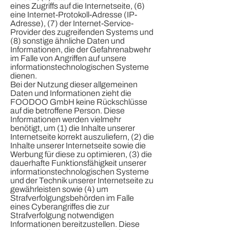
eines Zugriffs auf die Internetseite, (6)
eine Internet-Protokoll-Adresse (IP-
Adresse), (7) der Internet-Service-
Provider des zugreifenden Systems und
(8) sonstige ähnliche Daten und
Informationen, die der Gefahrenabwehr
im Falle von Angriffen auf unsere
informationstechnologischen Systeme
dienen.
Bei der Nutzung dieser allgemeinen
Daten und Informationen zieht die
FOODOO GmbH keine Rückschlüsse
auf die betroffene Person. Diese
Informationen werden vielmehr
benötigt, um (1) die Inhalte unserer
Internetseite korrekt auszuliefern, (2) die
Inhalte unserer Internetseite sowie die
Werbung für diese zu optimieren, (3) die
dauerhafte Funktionsfähigkeit unserer
informationstechnologischen Systeme
und der Technik unserer Internetseite zu
gewährleisten sowie (4) um
Strafverfolgungsbehörden im Falle
eines Cyberangriffes die zur
Strafverfolgung notwendigen
Informationen bereitzustellen. Diese