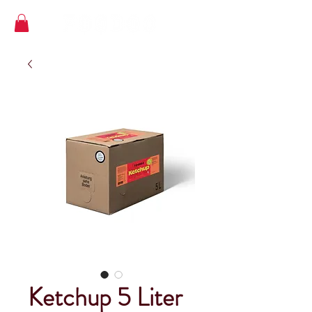
Ketchup 5 Liter