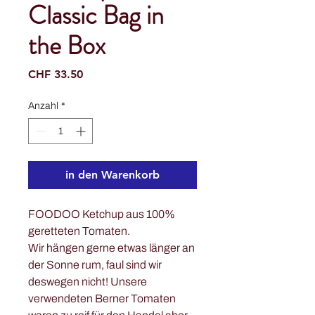
Classic Bag in
the Box
Preis
CHF 33.50
Anzahl
*
in den Warenkorb
FOODOO Ketchup aus 100%
geretteten Tomaten.
Wir hängen gerne etwas länger an
der Sonne rum, faul sind wir
deswegen nicht! Unsere
verwendeten Berner Tomaten